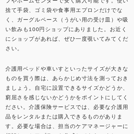
プやホームセンターで安く購入可能です。使い
捨て手袋、ゴミ袋や食事用エプロンだけでな
く、ガーグルペース（うがい用の受け皿）や吸
い飲みも100円ショップにありました。お近く
にショップがあれば、ぜひ一度覗いてみてくだ
さい。
介護用ベッドや車いすといったサイズが大きな
ものを買う際は、あらかじめ寸法を測っておき
ましょう。自宅に設置できるサイズかどうか、
窮屈さを感じないかどうかをポイントにしてく
ださい。介護保険サービスでは、必要な介護用
品をレンタルまたは購入できるものがありま
す。必要な場合は、担当のケアマネージャーに