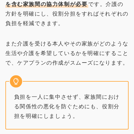
を含む家族間の協力体制が必要
です。介護の
方針を明確にし、役割分担をすればそれぞれの
負担を軽減できます。
また介護を受ける本人やその家族がどのような
生活や介護を希望しているかを明確にすること
で、ケアプランの作成がスムーズになります。
負担を一人に集中させず、家族間におけ
る関係性の悪化を防ぐためにも、役割分
担を明確にしましょう。