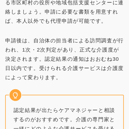
る市区町村の役所や地域包括支援センターに連
絡しましょう。申請に必要な書類を用意すれ
ば、本人以外でも代理申請が可能です。
申請後は、自治体の担当者による訪問調査が行
われ、1次・2次判定があり、正式な介護度が
決定されます。認定結果の通知はおおむね30
日以内です。受けられる介護サービスは介護度
によって変わります。
認定結果が出たらケアマネジャーと相談
するのがおすすめです。介護の専門家と
一緒にどのような介護サービスを受ける