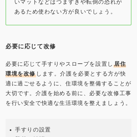
いマットなどはつまずきや転倒の恐れが
あるため使わない方が良いでしょう。
必要に応じて改修
必要に応じて手すりやスロープを設置し
居住
環境を改修
します。介護を必要とする方が快
適に過ごせるように、住環境を整備することが
大切です。介護を始める前に、必要な改修工事
を行い安全で快適な生活環境を整えましょう。
手すりの設置