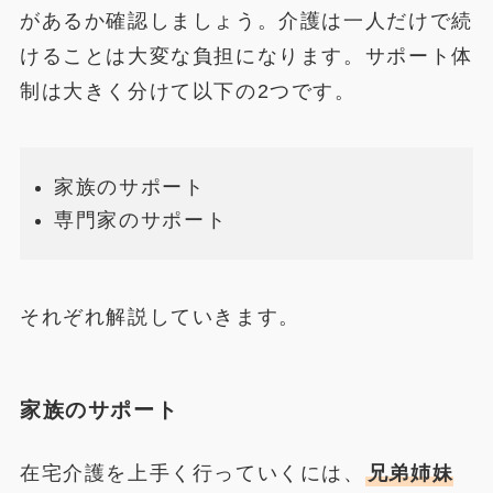
があるか確認しましょう。介護は一人だけで続
けることは大変な負担になります。サポート体
制は大きく分けて以下の2つです。
家族のサポート
専門家のサポート
それぞれ解説していきます。
家族のサポート
在宅介護を上手く行っていくには、
兄弟姉妹