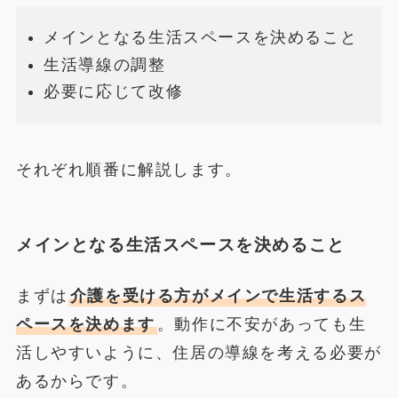
メインとなる生活スペースを決めること
生活導線の調整
必要に応じて改修
それぞれ順番に解説します。
メインとなる生活スペースを決めること
まずは
介護を受ける方がメインで生活するス
ペースを決めます
。動作に不安があっても生
活しやすいように、住居の導線を考える必要が
あるからです。