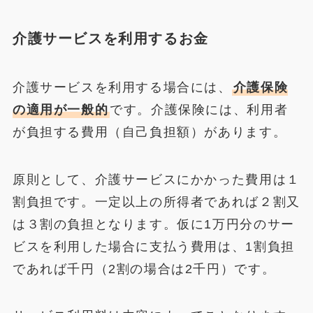
介護サービスを利用するお金
介護サービスを利用する場合には、
介護保険
の適用が一般的
です。介護保険には、利用者
が負担する費用（自己負担額）があります。
原則として、介護サービスにかかった費用は１
割負担です。一定以上の所得者であれば２割又
は３割の負担となります。仮に1万円分のサー
ビスを利用した場合に支払う費用は、1割負担
であれば千円（2割の場合は2千円）です。