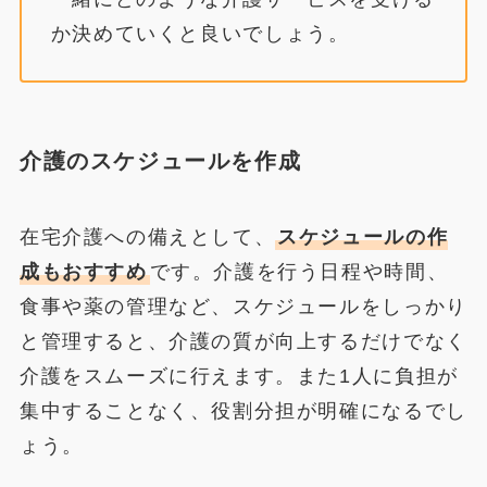
か決めていくと良いでしょう。
介護のスケジュールを作成
在宅介護への備えとして、
スケジュールの作
成もおすすめ
です。介護を行う日程や時間、
食事や薬の管理など、スケジュールをしっかり
と管理すると、介護の質が向上するだけでなく
介護をスムーズに行えます。また1人に負担が
集中することなく、役割分担が明確になるでし
ょう。