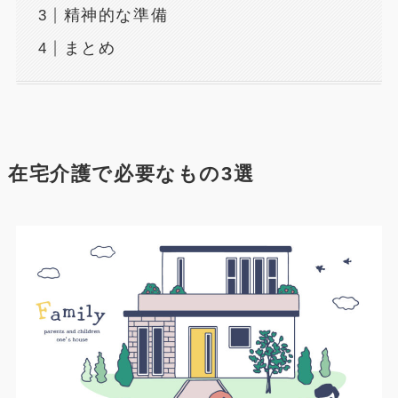
精神的な準備
まとめ
在宅介護で必要なもの3選