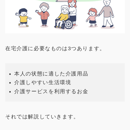
在宅介護に必要なものは3つあります。
本人の状態に適した介護用品
介護しやすい生活環境
介護サービスを利用するお金
それでは解説していきます。