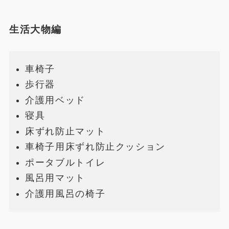
生活大物編
車椅子
歩行器
介護用ベッド
寝具
床ずれ防止マット
車椅子用床ずれ防止クッション
ポータブルトイレ
風呂用マット
介護用風呂の椅子