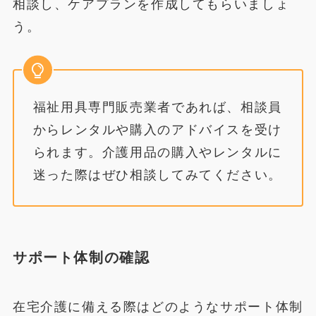
相談し、ケアプランを作成してもらいましょ
う。
福祉用具専門販売業者であれば、相談員
からレンタルや購入のアドバイスを受け
られます。介護用品の購入やレンタルに
迷った際はぜひ相談してみてください。
サポート体制の確認
在宅介護に備える際はどのようなサポート体制