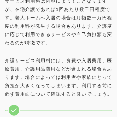
サービス利用料は内容によってことなります
が、在宅介護であれば1回あたり数千円程度で
す。老人ホームへ入居の場合は月額数十万円程
度の利用料が発生する場合もあります。介護度
に応じて利用できるサービスや自己負担額も変
わるのが特徴です。
介護サービス利用料には、食費や入居費用、医
療費用、介護用品費用などが含まれる場合もあ
ります。場合によっては利用者や家族にとって
負担が大きくなってしまいます。利用する前に
必ず費用面について確認すると良いでしょう。