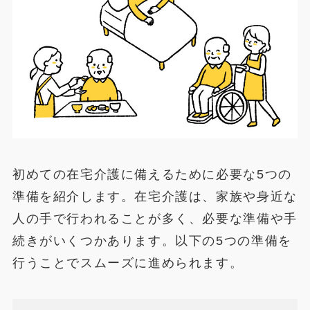
初めての在宅介護に備えるために必要な5つの
準備を紹介します。在宅介護は、家族や身近な
人の手で行われることが多く、必要な準備や手
続きがいくつかあります。以下の5つの準備を
行うことでスムーズに進められます。