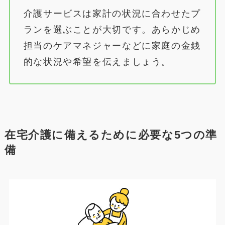
介護サービスは家計の状況に合わせたプ
ランを選ぶことが大切です。あらかじめ
担当のケアマネジャーなどに家庭の金銭
的な状況や希望を伝えましょう。
在宅介護に備えるために必要な5つの準
備