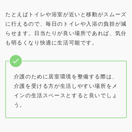
たとえばトイレや浴室が近いと移動がスムーズ
に行えるので、毎日のトイレや入浴の負担が減
らせます。日当たりが良い場所であれば、気分
も明るくなり快適に生活可能です。
介護のために居室環境を整備する際は、
介護を受ける方が生活しやすい場所をメ
インの生活スペースとすると良いでしょ
う。