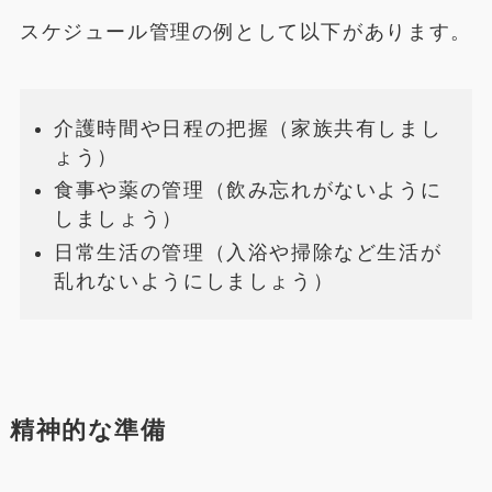
スケジュール管理の例として以下があります。
介護時間や日程の把握（家族共有しまし
ょう）
食事や薬の管理（飲み忘れがないように
しましょう）
日常生活の管理（入浴や掃除など生活が
乱れないようにしましょう）
精神的な準備