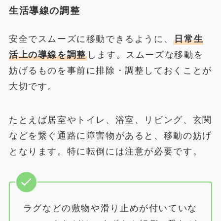
生活導線の調整
安全でスムーズに移動できるように、
日常生
活上の導線を調整
します。スムーズな移動を
妨げるものを事前に排除・調整しておくことが
大切です。
たとえば居室やトイレ、浴室、リビング、玄関
などを繋ぐ通路に障害物があると、移動の妨げ
となります。特に転倒には注意が必要です。
ラグなどの敷物や滑り止めが付いていな