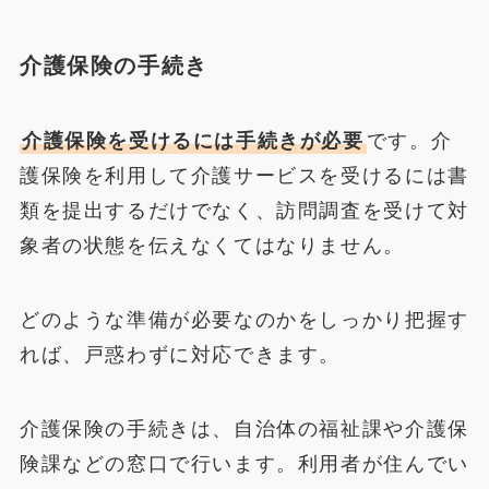
介護保険の手続き
介護保険を受けるには手続きが必要
です。介
護保険を利用して介護サービスを受けるには書
類を提出するだけでなく、訪問調査を受けて対
象者の状態を伝えなくてはなりません。
どのような準備が必要なのかをしっかり把握す
れば、戸惑わずに対応できます。
介護保険の手続きは、自治体の福祉課や介護保
険課などの窓口で行います。利用者が住んでい