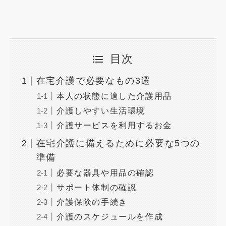
目次
在宅介護で必要なもの3選
本人の状態に適した介護用品
介護しやすい生活環境
介護サービスを利用するお金
在宅介護に備えるために必要な5つの
準備
必要な器具や用品の確認
サポート体制の確認
介護保険の手続き
介護のスケジュールを作成