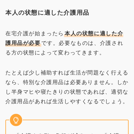
本人の状態に適した介護用品
在宅介護が始まったら
本人の状態に適した介
護用品が必要
です。必要なものは、介護され
る方の状態によって変わってきます。
たとえば少し補助すれば生活が問題なく行える
なら、特別な介護用品は必要ありません。しか
し半身マヒや寝たきりの状態であれば、適切な
介護用品があれば生活しやすくなるでしょう。