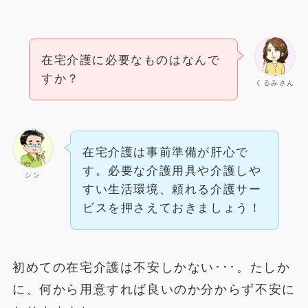
在宅介護に必要なものはなんで
すか？
くるみさん
在宅介護は事前準備が肝心で
す。必要な介護用具や介護しや
シン
すい生活環境、頼れる介護サー
ビスを押さえておきましょう！
初めての在宅介護は不安しかない･･･。たしか
に、何から用意すれば良いのか分からず不安に