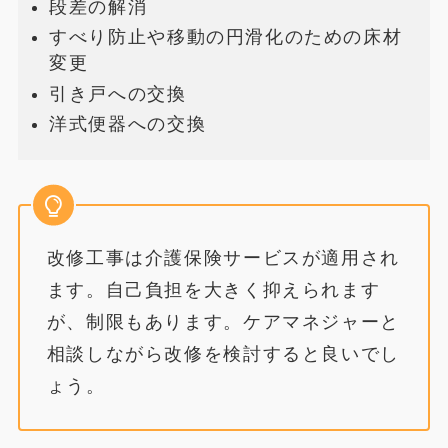
段差の解消
すべり防止や移動の円滑化のための床材
変更
引き戸への交換
洋式便器への交換
改修工事は介護保険サービスが適用され
ます。自己負担を大きく抑えられます
が、制限もあります。ケアマネジャーと
相談しながら改修を検討すると良いでし
ょう。