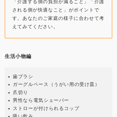
「介護する側の負担が減ること」「介護
される側が快適なこと」がポイントで
す。あなたのご家庭の様子に合わせて考
えてみてください。
生活小物編
歯ブラシ
ガーグルペース（うがい用の受け皿）
爪切り
男性なら電気シェーバー
ストローが付けられるコップ
吸い飲み