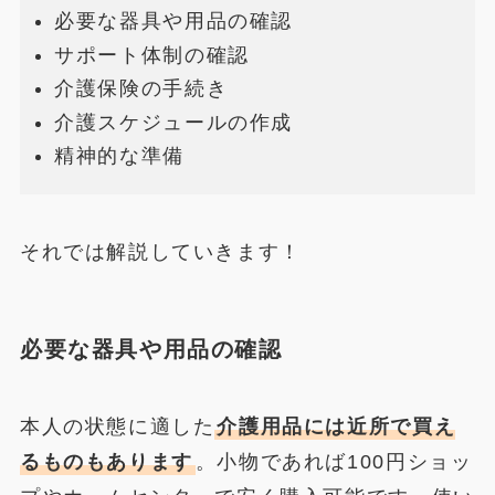
必要な器具や用品の確認
サポート体制の確認
介護保険の手続き
介護スケジュールの作成
精神的な準備
それでは解説していきます！
必要な器具や用品の確認
本人の状態に適した
介護用品には近所で買え
るものもあります
。小物であれば100円ショッ