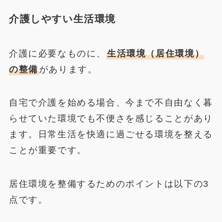
介護
しやすい生活環境
介護に必要なものに、
生活環境（居住環境）
の整備
があります。
自宅で介護を始める場合、今まで不自由なく暮
らせていた環境でも不便さを感じることがあり
ます。日常生活を快適に過ごせる環境を整える
ことが重要です。
居住環境を整備するためのポイントは以下の3
点です。