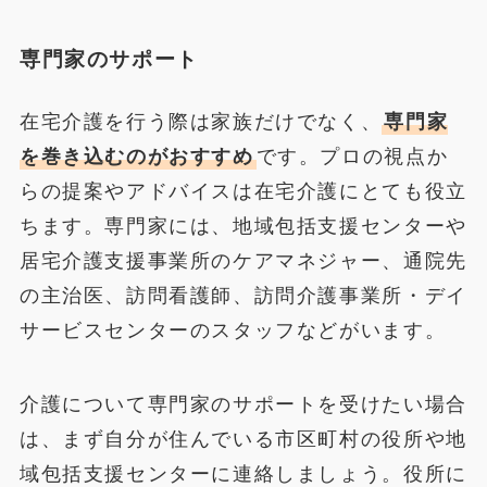
専門家のサポート
在宅介護を行う際は家族だけでなく、
専門家
を巻き込むのがおすすめ
です。プロの視点か
らの提案やアドバイスは在宅介護にとても役立
ちます。専門家には、地域包括支援センターや
居宅介護支援事業所のケアマネジャー、通院先
の主治医、訪問看護師、訪問介護事業所・デイ
サービスセンターのスタッフなどがいます。
介護について専門家のサポートを受けたい場合
は、まず自分が住んでいる市区町村の役所や地
域包括支援センターに連絡しましょう。役所に