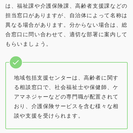
は、福祉課や介護保険課、高齢者支援課などの
担当窓口がありますが、自治体によって名称は
異なる場合があります。分からない場合は、総
合窓口に問い合わせて、適切な部署に案内して
もらいましょう。
地域包括支援センターは、高齢者に関す
る相談窓口で、社会福祉士や保健師、ケ
アマネジャーなどの専門職が配置されて
おり、介護保険サービスを含む様々な相
談や支援を受けられます。