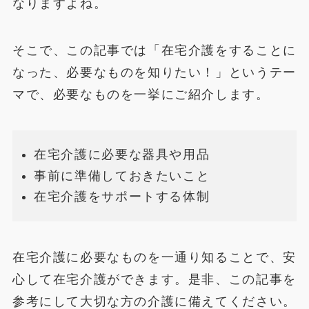
なりますよね。
そこで、この記事では「在宅介護をすることに
なった、必要なものを知りたい！」というテー
マで、必要なものを一挙にご紹介します。
在宅介護に必要な器具や用品
事前に準備しておきたいこと
在宅介護をサポートする体制
在宅介護に必要なものを一通り知ることで、安
心して在宅介護ができます。是非、この記事を
参考にして大切な方の介護に備えてください。