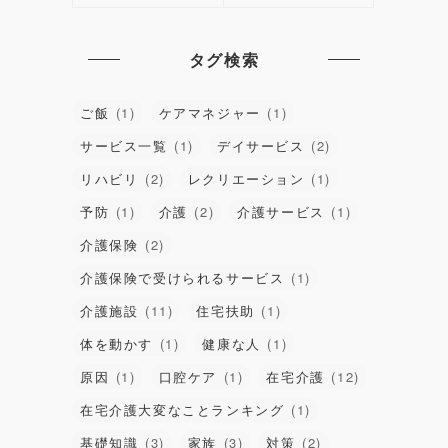
タグ検索
ご飯
(1)
ケアマネジャー
(1)
サービス一覧
(1)
デイサービス
(2)
リハビリ
(2)
レクリエーション
(1)
予防
(1)
介護
(2)
介護サービス
(1)
介護保険
(2)
介護保険で受けられるサービス
(1)
介護施設
(11)
住宅扶助
(1)
体を動かす
(1)
健康な人
(1)
原因
(1)
口腔ケア
(1)
在宅介護
(12)
在宅介護大変なことランキング
(1)
基礎知識
(3)
家族
(3)
対策
(2)