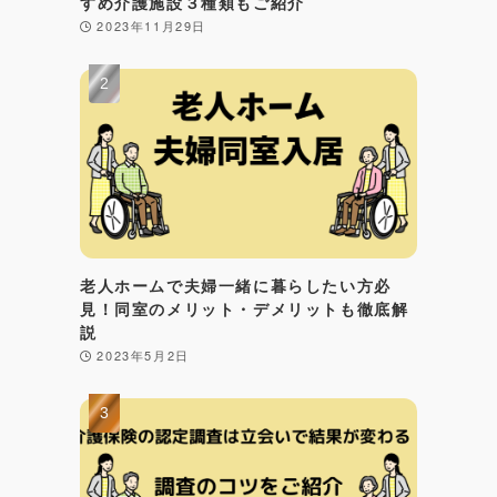
すめ介護施設３種類もご紹介
2023年11月29日
老人ホームで夫婦一緒に暮らしたい方必
見！同室のメリット・デメリットも徹底解
説
2023年5月2日