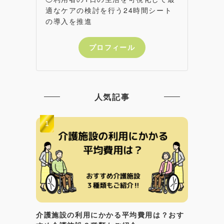
適なケアの検討を行う24時間シート
の導入を推進
プロフィール
人気記事
介護施設の利用にかかる平均費用は？おす