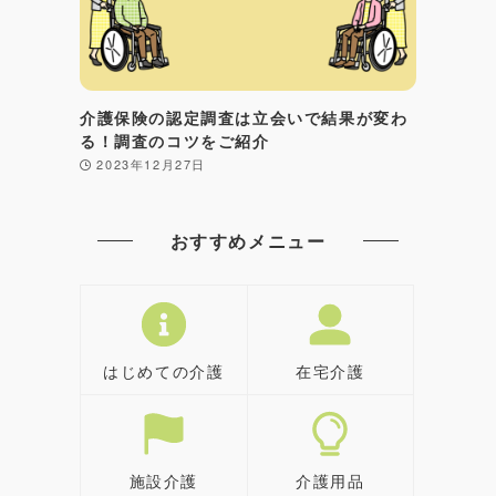
介護保険の認定調査は立会いで結果が変わ
る！調査のコツをご紹介
2023年12月27日
おすすめメニュー
はじめての介護
在宅介護
施設介護
介護用品