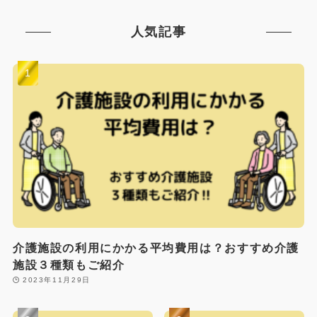
人気記事
介護施設の利用にかかる平均費用は？おすすめ介護
施設３種類もご紹介
2023年11月29日