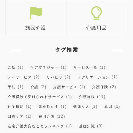
施設介護
介護用品
タグ検索
(1)
(1)
(1)
ご飯
ケアマネジャー
サービス一覧
(2)
(2)
(1)
デイサービス
リハビリ
レクリエーション
(1)
(2)
(1)
(2)
予防
介護
介護サービス
介護保険
(1)
(11)
介護保険で受けられるサービス
介護施設
(1)
(1)
(1)
(1)
住宅扶助
体を動かす
健康な人
原因
(1)
(12)
口腔ケア
在宅介護
(1)
(3)
在宅介護大変なことランキング
基礎知識