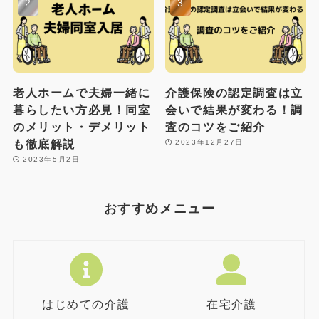
老人ホームで夫婦一緒に
介護保険の認定調査は立
暮らしたい方必見！同室
会いで結果が変わる！調
のメリット・デメリット
査のコツをご紹介
も徹底解説
2023年12月27日
2023年5月2日
おすすめメニュー
はじめての介護
在宅介護