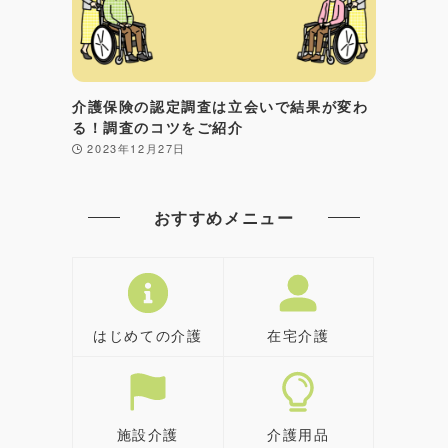
介護保険の認定調査は立会いで結果が変わ
る！調査のコツをご紹介
2023年12月27日
おすすめメニュー
はじめての介護
在宅介護
施設介護
介護用品