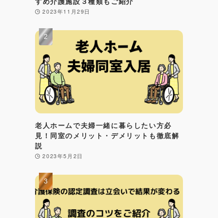
すめ介護施設３種類もご紹介
2023年11月29日
老人ホームで夫婦一緒に暮らしたい方必
見！同室のメリット・デメリットも徹底解
説
2023年5月2日