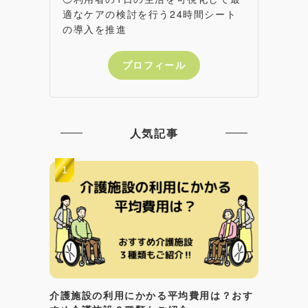
適なケアの検討を行う24時間シート
の導入を推進
プロフィール
人気記事
介護施設の利用にかかる平均費用は？おす