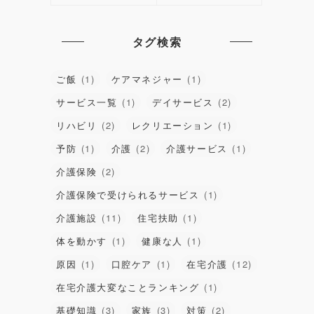
タグ検索
ご飯
(1)
ケアマネジャー
(1)
サービス一覧
(1)
デイサービス
(2)
リハビリ
(2)
レクリエーション
(1)
予防
(1)
介護
(2)
介護サービス
(1)
介護保険
(2)
介護保険で受けられるサービス
(1)
介護施設
(11)
住宅扶助
(1)
体を動かす
(1)
健康な人
(1)
原因
(1)
口腔ケア
(1)
在宅介護
(12)
在宅介護大変なことランキング
(1)
基礎知識
(3)
家族
(3)
対策
(2)