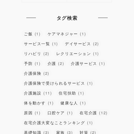
タグ検索
ご飯
(1)
ケアマネジャー
(1)
サービス一覧
(1)
デイサービス
(2)
リハビリ
(2)
レクリエーション
(1)
予防
(1)
介護
(2)
介護サービス
(1)
介護保険
(2)
介護保険で受けられるサービス
(1)
介護施設
(11)
住宅扶助
(1)
体を動かす
(1)
健康な人
(1)
原因
(1)
口腔ケア
(1)
在宅介護
(12)
在宅介護大変なことランキング
(1)
基礎知識
(3)
家族
(3)
対策
(2)