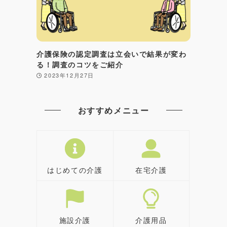
介護保険の認定調査は立会いで結果が変わ
る！調査のコツをご紹介
2023年12月27日
おすすめメニュー
はじめての介護
在宅介護
施設介護
介護用品