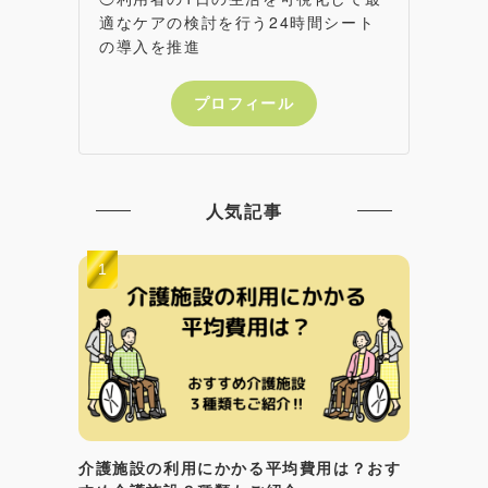
適なケアの検討を行う24時間シート
の導入を推進
プロフィール
人気記事
介護施設の利用にかかる平均費用は？おす