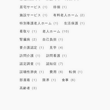
居宅サービス
(1)
徘徊
(1)
施設サービス
(1)
有料老人ホーム
(2)
特別養護老人ホーム
(1)
生活保護
(1)
看取り
(1)
老人ホーム
(10)
腎臓病
(2)
自己負担
(1)
要介護認定
(1)
見学
(4)
訪問介護
(1)
訪問看護
(1)
認定調査
(1)
認知症
(7)
誤嚥性肺炎
(1)
費用
(6)
転倒
(1)
部屋着
(1)
限界
(1)
食事
(6)
高齢者
(3)