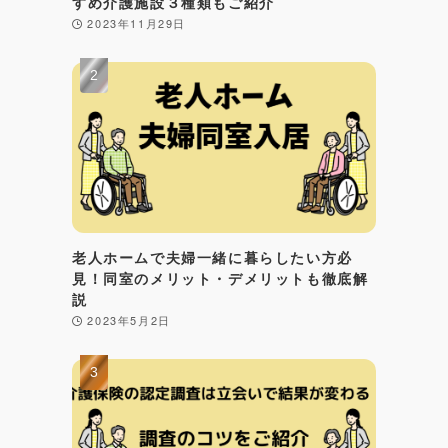
すめ介護施設３種類もご紹介
2023年11月29日
老人ホームで夫婦一緒に暮らしたい方必
見！同室のメリット・デメリットも徹底解
説
2023年5月2日