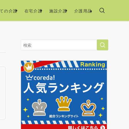
ての介護
在宅介護
施設介護
介護用品