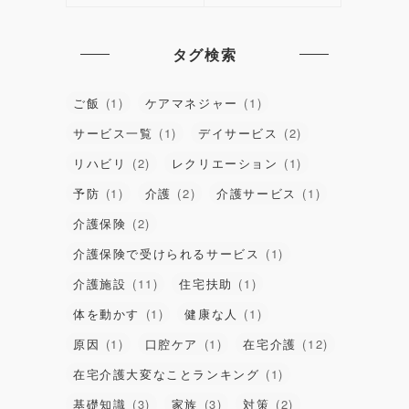
タグ検索
ご飯
(1)
ケアマネジャー
(1)
サービス一覧
(1)
デイサービス
(2)
リハビリ
(2)
レクリエーション
(1)
予防
(1)
介護
(2)
介護サービス
(1)
介護保険
(2)
介護保険で受けられるサービス
(1)
介護施設
(11)
住宅扶助
(1)
体を動かす
(1)
健康な人
(1)
原因
(1)
口腔ケア
(1)
在宅介護
(12)
在宅介護大変なことランキング
(1)
基礎知識
(3)
家族
(3)
対策
(2)