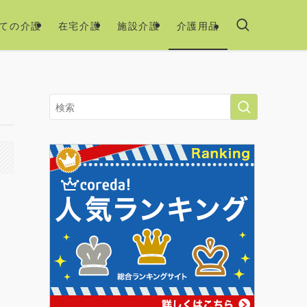
ての介護
在宅介護
施設介護
介護用品