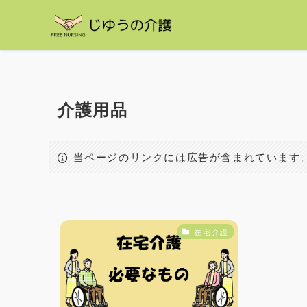
介護用品
当ページのリンクには広告が含まれています
在宅介護