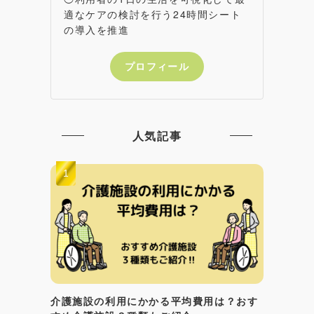
適なケアの検討を行う24時間シート
の導入を推進
プロフィール
人気記事
介護施設の利用にかかる平均費用は？おす