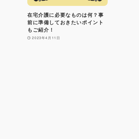
在宅介護に必要なものは何？事
前に準備しておきたいポイント
もご紹介！
2023年4月11日