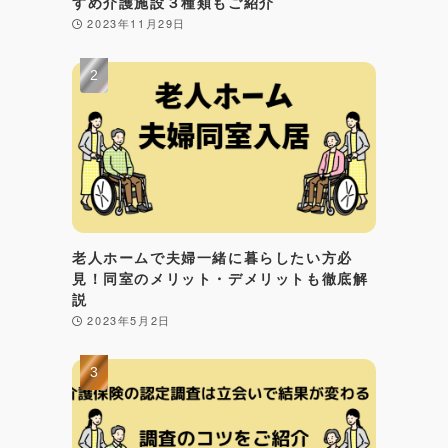
すめ介護施設３種類もご紹介
2023年11月29日
老人ホームで夫婦一緒に暮らしたい方必
見！同室のメリット・デメリットも徹底解
説
2023年5月2日