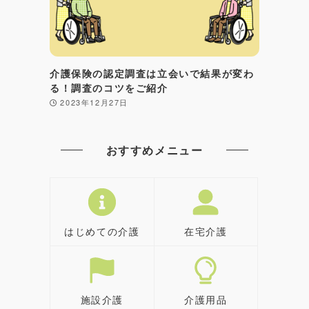
介護保険の認定調査は立会いで結果が変わ
る！調査のコツをご紹介
2023年12月27日
おすすめメニュー
はじめての介護
在宅介護
施設介護
介護用品