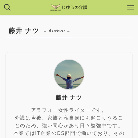
藤井 ナツ
– Author –
藤井 ナツ
アラフォー女性ライターです。
介護は今後、家族と私自身にも起こりうるこ
とのため、強い関心があり日々勉強中です。
本業ではIT企業のCS部門で働いており、その