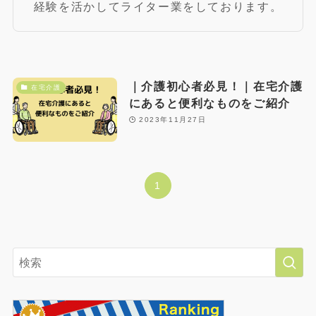
経験を活かしてライター業をしております。
｜介護初心者必見！｜在宅介護
在宅介護
にあると便利なものをご紹介
2023年11月27日
1