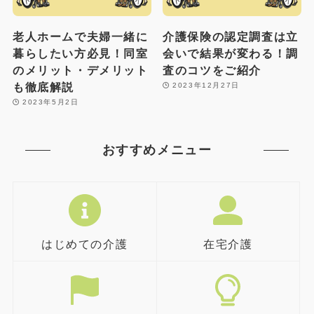
老人ホームで夫婦一緒に
介護保険の認定調査は立
暮らしたい方必見！同室
会いで結果が変わる！調
のメリット・デメリット
査のコツをご紹介
も徹底解説
2023年12月27日
2023年5月2日
おすすめメニュー
はじめての介護
在宅介護