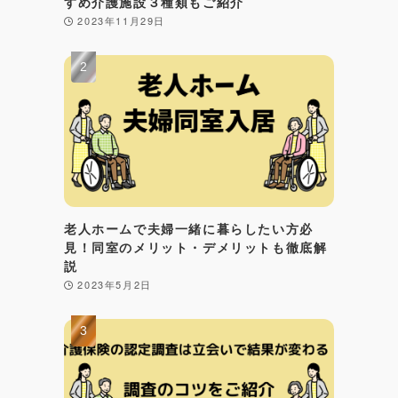
すめ介護施設３種類もご紹介
2023年11月29日
老人ホームで夫婦一緒に暮らしたい方必
見！同室のメリット・デメリットも徹底解
説
2023年5月2日