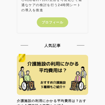
適なケアの検討を行う24時間シート
の導入を推進
プロフィール
人気記事
介護施設の利用にかかる平均費用は？おす