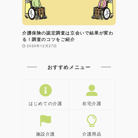
介護保険の認定調査は立会いで結果が変わ
る！調査のコツをご紹介
2023年12月27日
おすすめメニュー
はじめての介護
在宅介護
施設介護
介護用品