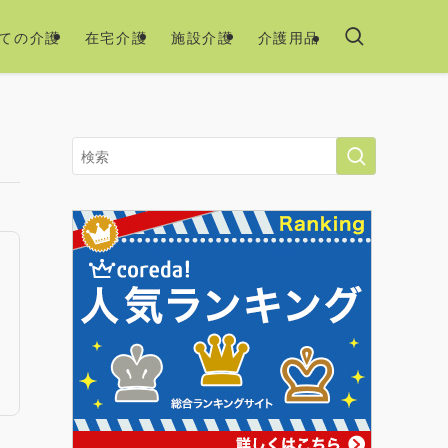
ての介護
在宅介護
施設介護
介護用品