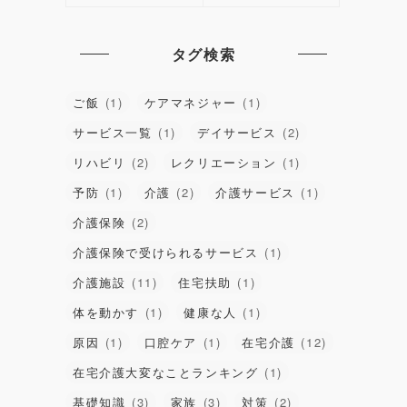
タグ検索
ご飯
(1)
ケアマネジャー
(1)
サービス一覧
(1)
デイサービス
(2)
リハビリ
(2)
レクリエーション
(1)
予防
(1)
介護
(2)
介護サービス
(1)
介護保険
(2)
介護保険で受けられるサービス
(1)
介護施設
(11)
住宅扶助
(1)
体を動かす
(1)
健康な人
(1)
原因
(1)
口腔ケア
(1)
在宅介護
(12)
在宅介護大変なことランキング
(1)
基礎知識
(3)
家族
(3)
対策
(2)