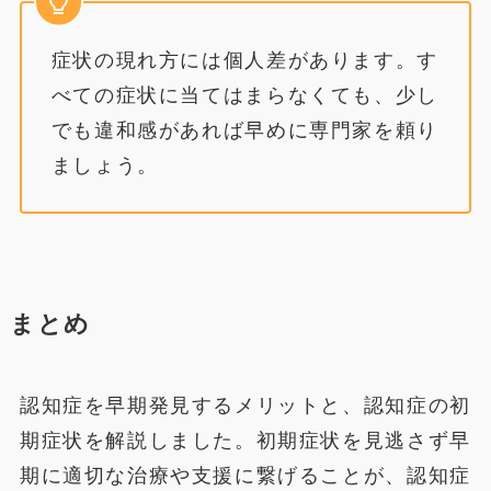
症状の現れ方には個人差があります。す
べての症状に当てはまらなくても、少し
でも違和感があれば早めに専門家を頼り
ましょう。
まとめ
認知症を早期発見するメリットと、認知症の初
期症状を解説しました。初期症状を見逃さず早
期に適切な治療や支援に繋げることが、認知症