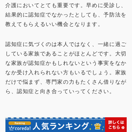
介護においてとても重要です。早めに受診し、
結果的に認知症でなかったとしても、予防法を
教えてもらえるいい機会となります。
認知症に気づくのは本人ではなく、一緒に過ご
している家族であることがほとんどです。大切
な家族が認知症かもしれないという事実をなか
なか受け入れられない方もいるでしょう。家族
だけで悩まず、専門家の力もたくさん借りなが
ら、認知症と向き合っていってください。