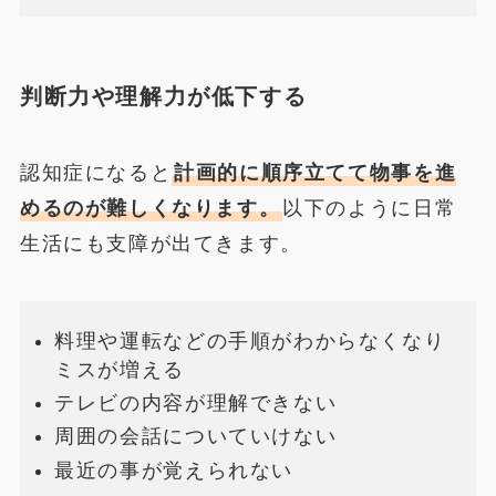
判断力や理解力が低下する
認知症になると
計画的に順序立てて物事を進
めるのが難しくなります。
以下のように日常
生活にも支障が出てきます。
料理や運転などの手順がわからなくなり
ミスが増える
テレビの内容が理解できない
周囲の会話についていけない
最近の事が覚えられない