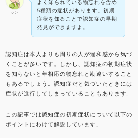
よく知られている物忘れを含め
5種類の症状があります。初期
シン
症状を知ることで認知症の早期
発見ができますよ。
認知症は本人よりも周りの人が違和感から気づ
くことが多いです。しかし、認知症の初期症状
を知らないと年相応の物忘れと勘違いすること
もあるでしょう。認知症だと気づいたときには
症状が進行してしまっていることもあります。
この記事では認知症の初期症状について以下の
ポイントにわけて解説しています。