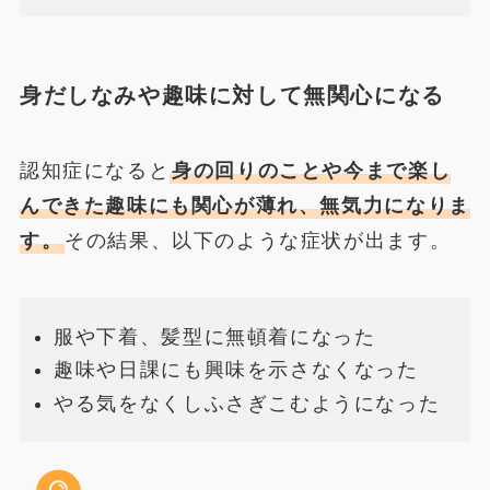
身だしなみや趣味に対して無関心になる
認知症になると
身の回りのことや今まで楽し
んできた趣味にも関心が薄れ、無気力になりま
す。
その結果、以下のような症状が出ます。
服や下着、髪型に無頓着になった
趣味や日課にも興味を示さなくなった
やる気をなくしふさぎこむようになった