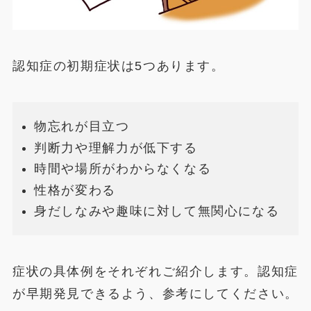
認知症の初期症状は5つあります。
物忘れが目立つ
判断力や理解力が低下する
時間や場所がわからなくなる
性格が変わる
身だしなみや趣味に対して無関心になる
症状の具体例をそれぞれご紹介します。認知症
が早期発見できるよう、参考にしてください。