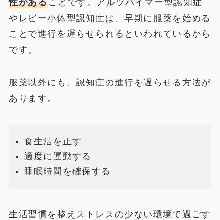
性がある
ことです。アルツハイマー型認知症
やレビー小体型認知症は、早期に服薬を始める
ことで進行を遅らせられるといわれているから
です。
服薬以外にも、認知症の進行を遅らせる方法が
あります。
食生活を正す
適度に運動する
睡眠時間を確保する
生活習慣を整えストレスの少ない環境で過ごす