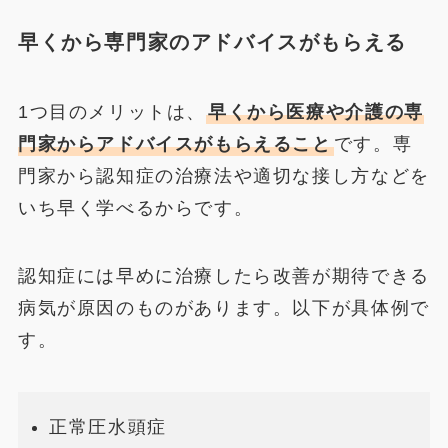
早くから専門家のアドバイスがもらえる
1つ目のメリットは、
早くから医療や介護の専
門家からアドバイスがもらえること
です。専
門家から認知症の治療法や適切な接し方などを
いち早く学べるからです。
認知症には早めに治療したら改善が期待できる
病気が原因のものがあります。以下が具体例で
す。
正常圧水頭症