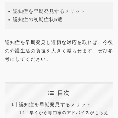
認知症を早期発見するメリット
認知症の初期症状5選
認知症を早期発見し適切な対応を取れば、今後
の介護生活の負担を大きく減らせます。ぜひ参
考にしてください。
目次
認知症を早期発見するメリット
早くから専門家のアドバイスがもらえ