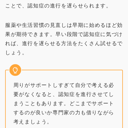
ことで、認知症の進行を遅らせられます。
服薬や生活習慣の見直しは早期に始めるほど効
果が期待できます。早い段階で認知症に気づけ
れば、進行を遅らせる方法をたくさん試せるで
しょう。
周りがサポートしすぎて自分で考える必
要がなくなると、認知症を進行させてし
まうこともあります。どこまでサポート
するのが良いか専門家の力も借りながら
考えましょう。