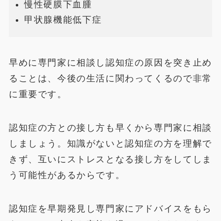
慢性硬膜下血腫
甲状腺機能低下症
早めに専門家に相談し認知症の原因を突き止め
ることは、今後の生活に関わってくるので非常
に重要です。
認知症の方との接し方も早くから専門家に相談
しましょう。知識がないと認知症の方を理解で
きず、互いにストレスとなる接し方をしてしま
う可能性があるからです。
認知症を早期発見し専門家にアドバイスをもら