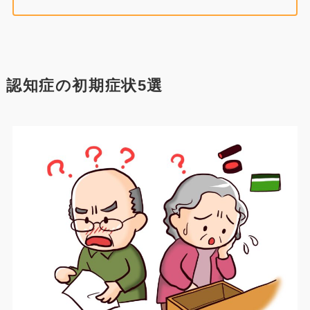
認知症の初期症状5選