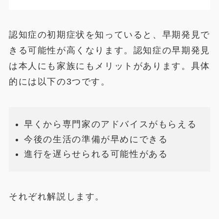
認知症の初期症状を知っていると、早期発見で
きる可能性が高くなります。認知症の早期発見
は本人にも家族にもメリットがあります。具体
的には以下の3つです。
早くから専門家のアドバイスがもらえる
今後の生活の準備が早めにできる
進行を遅らせられる可能性がある
それぞれ解説します。