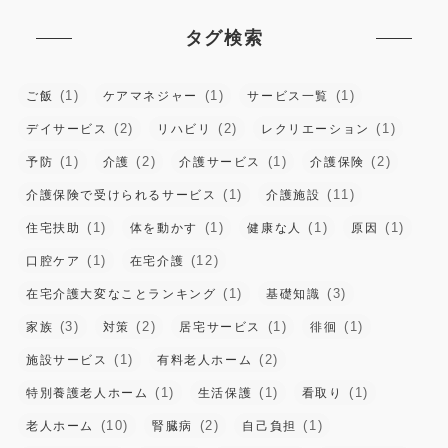
タグ検索
(1)
(1)
(1)
ご飯
ケアマネジャー
サービス一覧
(2)
(2)
(1)
デイサービス
リハビリ
レクリエーション
(1)
(2)
(1)
(2)
予防
介護
介護サービス
介護保険
(1)
(11)
介護保険で受けられるサービス
介護施設
(1)
(1)
(1)
(1)
住宅扶助
体を動かす
健康な人
原因
(1)
(12)
口腔ケア
在宅介護
(1)
(3)
在宅介護大変なことランキング
基礎知識
(3)
(2)
(1)
(1)
家族
対策
居宅サービス
徘徊
(1)
(2)
施設サービス
有料老人ホーム
(1)
(1)
(1)
特別養護老人ホーム
生活保護
看取り
(10)
(2)
(1)
老人ホーム
腎臓病
自己負担