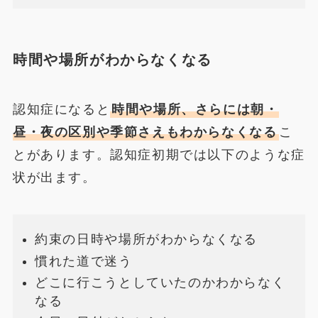
時間や場所がわからなくなる
認知症になると
時間や場所、さらには朝・
昼・夜の区別や季節さえもわからなくなる
こ
とがあります。認知症初期では以下のような症
状が出ます。
約束の日時や場所がわからなくなる
慣れた道で迷う
どこに行こうとしていたのかわからなく
なる