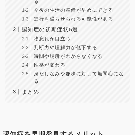
る
今後の生活の準備が早めにできる
進行を遅らせられる可能性がある
認知症の初期症状5選
物忘れが目立つ
判断力や理解力が低下する
時間や場所がわからなくなる
性格が変わる
身だしなみや趣味に対して無関心にな
る
まとめ
認知症を早期発見するメリット