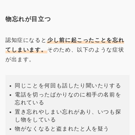
物忘れが目立つ
認知症になると
少し前に起こったことを忘れ
てしまいます。
そのため、以下のような症状
が出ます。
同じことを何回も話したり聞いたりする
電話を切ったばかりなのに相手の名前を
忘れている
置き忘れやしまい忘れがあり、いつも探
し物をしている
物がなくなると盗まれたと人を疑う