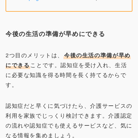
今後の生活の準備が早めにできる
2つ目のメリットは、
今後の生活の準備が早め
にできる
ことです。認知症を受け入れ、生活
に必要な知識を得る時間を長く持てるからで
す。
認知症だと早くに気づけたら、介護サービスの
利用を家族でじっくり検討できます。介護認定
の流れや認知症でも使えるサービスなど、気に
なる情報を集めましょう。