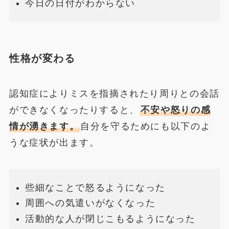
今日の日付がわからない
性格が変わる
認知症によりミスを指摘されたり周りとの会話
ができなくなったりすると、
不安や怒りの感
情が湧きます。
自分を守るためにも以下のよ
うな症状が出ます。
些細なことで怒るようになった
周囲への気遣いがなくなった
活動的な人が閉じこもるようになった