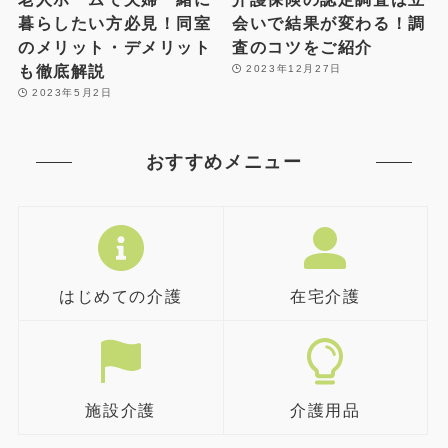
暮らしたい方必見！同室
会いで結果が変わる！調
のメリット・デメリット
査のコツをご紹介
も徹底解説
2023年12月27日
2023年5月2日
おすすめメニュー
はじめての介護
在宅介護
施設介護
介護用品