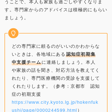
うことで、本人も家族も過ごしやすくなりま
す。専門家からのアドバイスは積極的にもらい
ましょう。
どの専門家に頼るのがいいのかわからな
いときは、各地域にある
認知症初期集
中支援チーム
に連絡しましょう。本人
や家族の話を聞き、対応方法を教えてく
れたり、専門医療機関の受診を支援して
くれたりします。（参考：京都市 認知
症の初期支援
https://www.city.kyoto.lg.jp/hokenfuk
ushi/page/0000244599.html
）