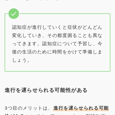
認知症が進行していくと症状がどんどん
変化していき、その都度困ることも異な
ってきます。認知症について予習し、今
後の生活のために時間をかけて準備しま
しょう。
進行を遅らせられる可能性がある
3つ目のメリットは、
進行を遅らせられる可能