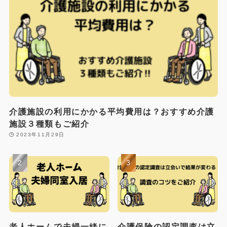
介護施設の利用にかかる平均費用は？おすすめ介護
施設３種類もご紹介
2023年11月29日
老人ホームで夫婦一緒に
介護保険の認定調査は立