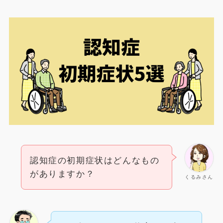
認知症の初期症状はどんなもの
がありますか？
くるみさん