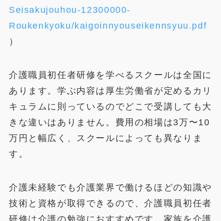
Seisakujouhou-12300000-
Roukenkyoku/kaigoinnyouseikennsyuu.pdf
）
介護職員初任者研修を学べるスクールは全国に
あります。学ぶ内容は厚生労働省が定めるカリ
キュラムに則っているのでどこで受講しても大
きな違いはありません。費用の相場は3万〜10
万円と幅広く、スクールによっても異なりま
す。
介護未経験でも介護業界で働けるほどの知識や
技術と資格が取得できるので、介護職員初任者
研修は介護の勉強におすすめです。家族を介護