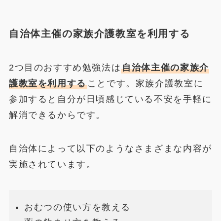
自治体主催の家族介護教室を利用する
2つ目のおすすめ勉強法は
自治体主催の家族介
護教室を利用する
ことです。家族介護教室に
参加すると自分が日頃感じている不安を手軽に
解消できるからです。
自治体によって以下のようなさまざまな内容が
実施されています。
おむつの使い方を教える