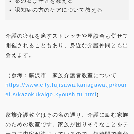
薬の飲ませ方を教える
認知症の方のケアについて教える
介護の疲れを癒すストレッチや座談会も併せて
開催されることもあり、身近な介護仲間とも出
会えます。
（参考：藤沢市 家族介護者教室について
https://www.city.fujisawa.kanagawa.jp/kour
ei-s/kazokukaigo-kyoushitu.html
)
家族介護教室はその名の通り、介護に励む家族
のための教室です。家族が困りそうなことをテ
ーマに内容が決まっているので、短時間で自分