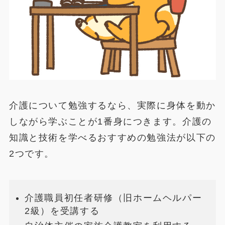
介護について勉強するなら、実際に身体を動か
しながら学ぶことが1番身につきます。介護の
知識と技術を学べるおすすめの勉強法が以下の
2つです。
介護職員初任者研修（旧ホームヘルパー
2級）を受講する