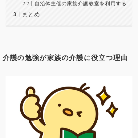
自治体主催の家族介護教室を利用する
まとめ
介護の勉強が家族の介護に役立つ理由