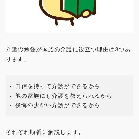
介護の勉強が家族の介護に役立つ理由は3つあ
ります。
自信を持って介護ができるから
他の家族にも介護を教えられるから
後悔の少ない介護ができるから
それぞれ順番に解説します。