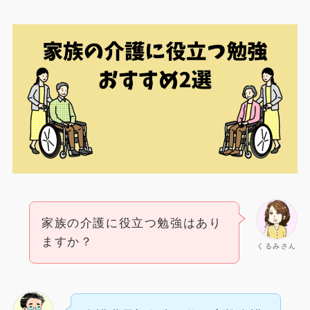
家族の介護に役立つ勉強はあり
ますか？
くるみさん