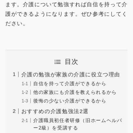
ます。介護について勉強すれば自信を持って介
護ができるようになります。ぜひ参考にしてく
ださい。
目次
介護の勉強が家族の介護に役立つ理由
自信を持って介護ができるから
他の家族にも介護を教えられるから
後悔の少ない介護ができるから
おすすめの介護勉強法2選
介護職員初任者研修（旧ホームヘルパ
ー2級）を受講する