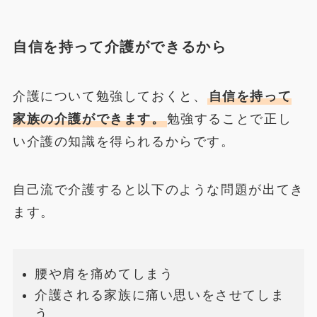
自信を持って介護ができるから
介護について勉強しておくと、
自信を持って
家族の介護ができます。
勉強することで正し
い介護の知識を得られるからです。
自己流で介護すると以下のような問題が出てき
ます。
腰や肩を痛めてしまう
介護される家族に痛い思いをさせてしま
う