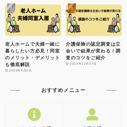
老人ホームで夫婦一緒に
介護保険の認定調査は立
暮らしたい方必見！同室
会いで結果が変わる！調
のメリット・デメリット
査のコツをご紹介
も徹底解説
2023年12月27日
2023年5月2日
おすすめメニュー