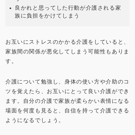
良かれと思ってした行動が介護される家
族に負担をかけてしまう
お互いにストレスのかかる介護をしていると、
家族間の関係が悪化してしまう可能性もありま
す。
介護について勉強し、身体の使い方や介助のコ
ツを覚えたら、お互いにとって良い介護ができ
ます。自分の介護で家族が柔らかい表情になる
場面を何度も見ると、自信を持って介護できる
ようになるでしょう。