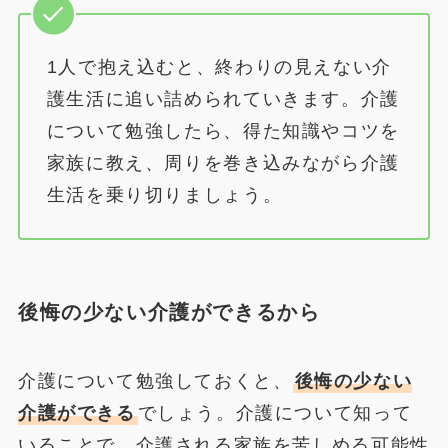
1人で抱え込むと、終わりの見えない介
護生活に追い詰められていきます。介護
について勉強したら、得た知識やコツを
家族に教え、周りを巻き込みながら介護
生活を乗り切りましょう。
後悔の少ない介護ができるから
介護について勉強しておくと、
後悔の少ない
介護ができる
でしょう。介護について知って
いることで、介護される家族を苦しめる可能性