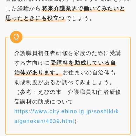
した経験から
将来介護業界で働いてみたいと
思ったときにも役立つ
でしょう。
介護職員初任者研修を家族のために受講
する方向けに
受講料を助成している自
治体があります。
お住まいの自治体も
助成制度があるか調べてみましょう。
（参考：えびの市 介護職員初任者研修
受講料の助成について
https://www.city.ebino.lg.jp/soshiki/k
aigohoken/4639.html
）