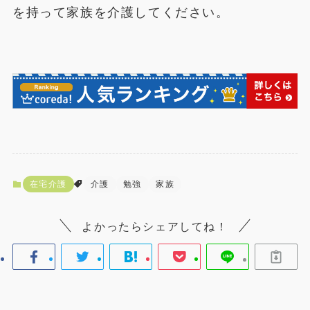
を持って家族を介護してください。
在宅介護
介護
勉強
家族
よかったらシェアしてね！