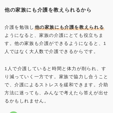
他の家族にも介護を教えられるから
介護を勉強し
他の家族にも介護を教えられる
ようになると、家族の介護にとても役立ちま
す。他の家族も介護ができるようになると、1
人ではなく大人数で介護できるからです。
1人で介護していると時間と体力が削られ、す
り減っていく一方です。家族で協力し合うこと
で、介護によるストレスを緩和できます。介助
方法に迷っても、みんなで考えたら答えが出せ
るかもしれません。