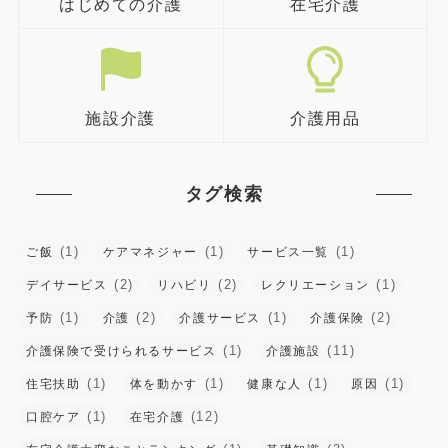
はじめての介護
在宅介護
施設介護
介護用品
タグ検索
(1)
(1)
(1)
ご飯
ケアマネジャー
サービス一覧
(2)
(2)
(1)
デイサービス
リハビリ
レクリエーション
(1)
(2)
(1)
(2)
予防
介護
介護サービス
介護保険
(1)
(11)
介護保険で受けられるサービス
介護施設
(1)
(1)
(1)
(1)
住宅扶助
体を動かす
健康な人
原因
(1)
(12)
口腔ケア
在宅介護