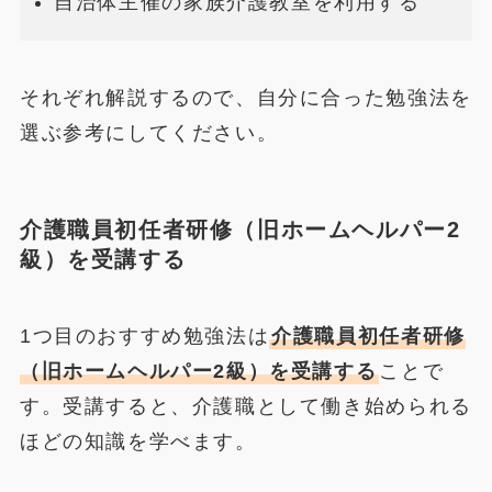
自治体主催の家族介護教室を利用する
それぞれ解説するので、自分に合った勉強法を
選ぶ参考にしてください。
介護職員初任者研修（旧ホームヘルパー2
級）を受講する
1つ目のおすすめ勉強法は
介護職員初任者研修
（旧ホームヘルパー2級）を受講する
ことで
す。受講すると、介護職として働き始められる
ほどの知識を学べます。