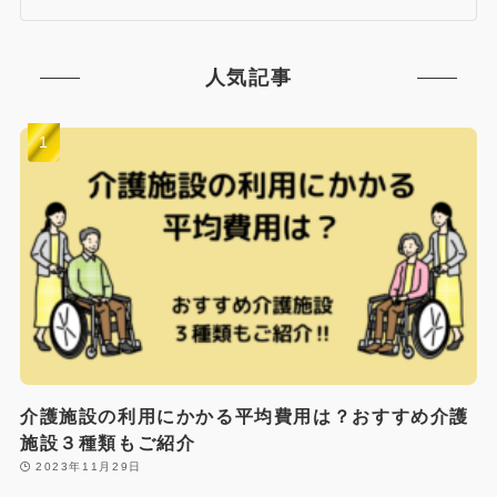
人気記事
介護施設の利用にかかる平均費用は？おすすめ介護
施設３種類もご紹介
2023年11月29日