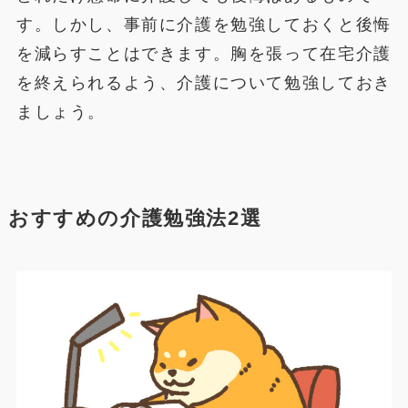
す。しかし、事前に介護を勉強しておくと後悔
を減らすことはできます。胸を張って在宅介護
を終えられるよう、介護について勉強しておき
ましょう。
おすすめの介護勉強法2選