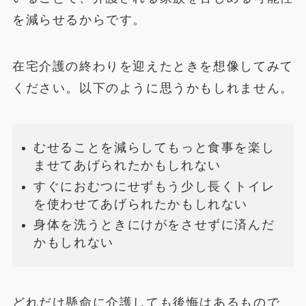
を減らせるからです。
在宅介護の終わりを迎えたときを想像してみて
ください。以下のように思うかもしれません。
むせることを減らしてもっと食事を楽し
ませてあげられたかもしれない
すぐにおむつにせずもう少し長くトイレ
を使わせてあげられたかもしれない
身体を洗うときにけがをさせずに済んだ
かもしれない
どれだけ懸命に介護しても後悔はあるもので