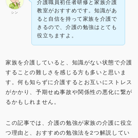
介護職員初任者研修と家族介護
教室がおすすめです。知識があ
シン
ると自信を持って家族を介護で
きるので、介護の勉強はとても
役立ちますよ。
家族を介護していると、知識がない状態で介護
することの難しさを感じる方も多いと思いま
す。何も知らずに介護するとお互いにストレス
がかかり、予期せぬ事故や関係性の悪化に繋が
るかもしれません。
この記事では、介護の勉強が家族の介護に役立
つ理由と、おすすめの勉強法を2つ解説してい