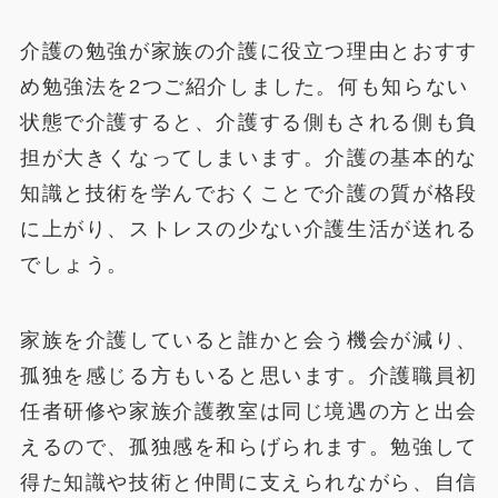
介護の勉強が家族の介護に役立つ理由とおすす
め勉強法を2つご紹介しました。何も知らない
状態で介護すると、介護する側もされる側も負
担が大きくなってしまいます。介護の基本的な
知識と技術を学んでおくことで介護の質が格段
に上がり、ストレスの少ない介護生活が送れる
でしょう。
家族を介護していると誰かと会う機会が減り、
孤独を感じる方もいると思います。介護職員初
任者研修や家族介護教室は同じ境遇の方と出会
えるので、孤独感を和らげられます。勉強して
得た知識や技術と仲間に支えられながら、自信