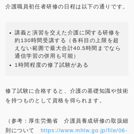
介護職員初任者研修の日程は以下の通りです。
講義と演習を交えた介護に関する研修を
約130時間受講する（各科目の上限を超
えない範囲で最大合計40.5時間までなら
通信学習の併用も可能）
1時間程度の修了試験がある
修了試験に合格すると、介護の基礎知識や技術
を持つものとして資格を得られます。
（参考：厚生労働省 介護員養成研修の取扱細
則について
https://www.mhlw.go.jp/file/06-