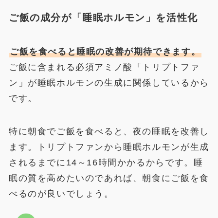
ご飯の成分が「睡眠ホルモン」を活性化
ご飯を食べると睡眠の改善が期待できます。
ご飯に含まれる必須アミノ酸「トリプトファ
ン」が睡眠ホルモンの生成に関係しているから
です。
特に朝食でご飯を食べると、夜の睡眠を改善し
ます。トリプトファンから睡眠ホルモンが生成
されるまでに14～16時間かかるからです。睡
眠の質を高めたいのであれば、朝食にご飯を食
べるのが良いでしょう。