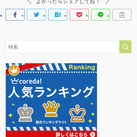
よかったらシェアしてね！