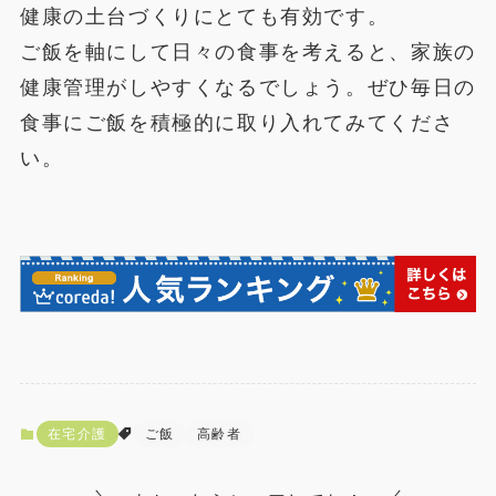
健康の土台づくりにとても有効です。
ご飯を軸にして日々の食事を考えると、家族の
健康管理がしやすくなるでしょう。ぜひ毎日の
食事にご飯を積極的に取り入れてみてくださ
い。
在宅介護
ご飯
高齢者