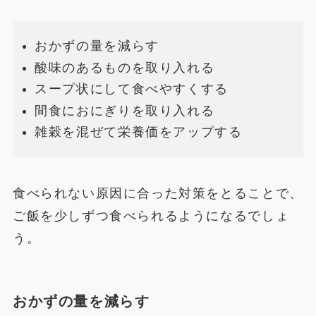
おかずの量を減らす
酸味のあるものを取り入れる
スープ状にして食べやすくする
間食におにぎりを取り入れる
雑穀を混ぜて栄養価をアップする
食べられない原因に合った対策をとることで、
ご飯を少しずつ食べられるようになるでしょ
う。
おかずの量を減らす