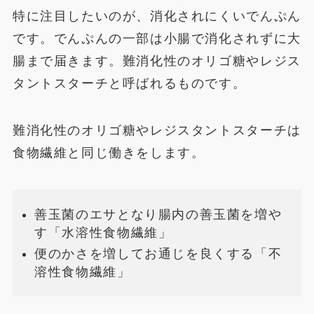
特に注目したいのが、消化されにくいでんぷん
です。でんぷんの一部は小腸で消化されずに大
腸まで届きます。難消化性のオリゴ糖やレジス
タントスターチと呼ばれるものです。
難消化性のオリゴ糖やレジスタントスターチは
食物繊維と同じ働きをします。
善玉菌のエサとなり腸内の善玉菌を増や
す「水溶性食物繊維」
便のかさを増してお通じを良くする「不
溶性食物繊維」