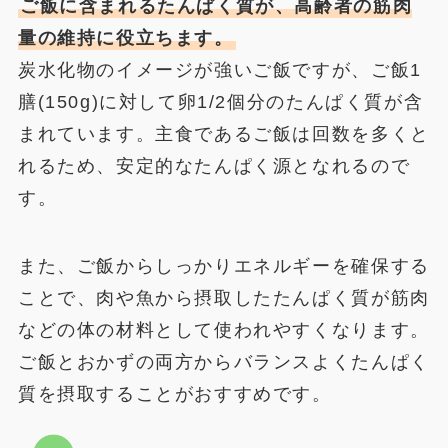
ご飯に含まれるたんぱく質が、高齢者の筋肉
量の維持に役立ちます。
炭水化物のイメージが強いご飯ですが、ご飯1
膳(150g)に対して卵1/2個分のたんぱく質が含
まれています。主食であるご飯は回数を多くと
れるため、安定的なたんぱく源となれるので
す。
また、ご飯からしっかりエネルギーを確保する
ことで、肉や魚から摂取したたんぱく質が筋肉
などの体の材料として使われやすくなります。
ご飯とおかずの両方からバランスよくたんぱく
質を摂取することがおすすめです。