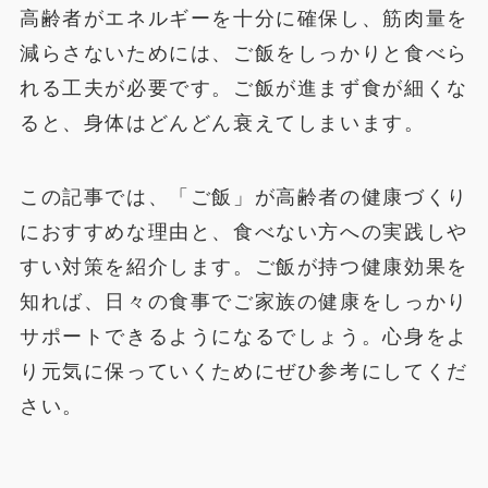
高齢者がエネルギーを十分に確保し、筋肉量を
減らさないためには、ご飯をしっかりと食べら
れる工夫が必要です。ご飯が進まず食が細くな
ると、身体はどんどん衰えてしまいます。
この記事では、「ご飯」が高齢者の健康づくり
におすすめな理由と、食べない方への実践しや
すい対策を紹介します。ご飯が持つ健康効果を
知れば、日々の食事でご家族の健康をしっかり
サポートできるようになるでしょう。心身をよ
り元気に保っていくためにぜひ参考にしてくだ
さい。