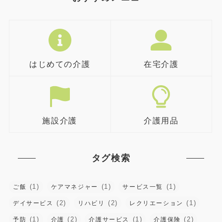
はじめての介護
在宅介護
施設介護
介護用品
タグ検索
(1)
(1)
(1)
ご飯
ケアマネジャー
サービス一覧
(2)
(2)
(1)
デイサービス
リハビリ
レクリエーション
(1)
(2)
(1)
(2)
予防
介護
介護サービス
介護保険