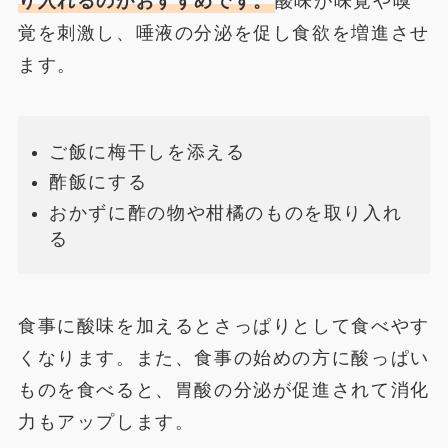
り入れるのがおすすめです。
酸味が味覚や嗅
覚を刺激し、唾液の分泌を促し食欲を増進させ
ます。
ご飯に梅干しを添える
酢飯にする
おかずに酢の物や柑橘のものを取り入れ
る
食事に酸味を加えるとさっぱりとして食べやす
くなります。また、食事の始めの方に酸っぱい
ものを食べると、胃酸の分泌が促進されて消化
力もアップします。