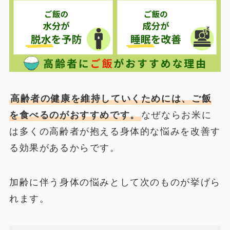
高齢者の健康を維持していくためには、ご飯
を食べるのがおすすめです。
なぜならお米に
は多くの高齢者が抱える身体的な悩みを改善す
る効果があるからです。
加齢に伴う身体の悩みとして次のものが挙げら
れます。