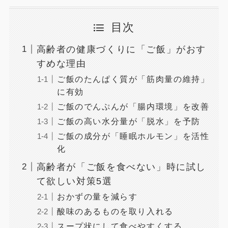
目次
高齢者の健康づくりに「ご飯」がおす
すめな理由
ご飯のたんぱく質が「筋肉量の維持」
に有効
ご飯のでんぷんが「腸内環境」を改善
ご飯の高い水分量が「脱水」を予防
ご飯の成分が「睡眠ホルモン」を活性
化
高齢者が「ご飯を食べない」時に試し
て欲しい対策5選
おかずの量を減らす
酸味のあるものを取り入れる
スープ状にして食べやすくする