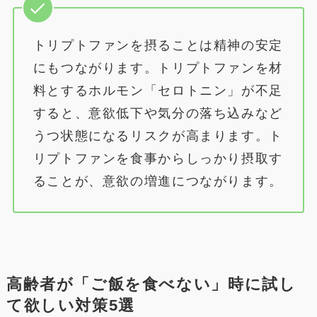
トリプトファンを摂ることは精神の安定
にもつながります。トリプトファンを材
料とするホルモン「セロトニン」が不足
すると、意欲低下や気分の落ち込みなど
うつ状態になるリスクが高まります。ト
リプトファンを食事からしっかり摂取す
ることが、意欲の増進につながります。
高齢者が「ご飯を食べない」時に試し
て欲しい対策5選