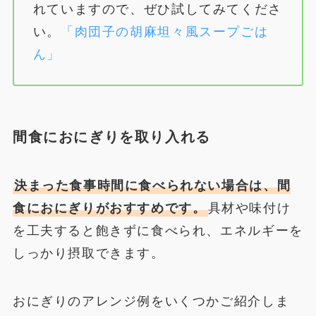
れていますので、ぜひ試してみてくださ
い。
「肉団子の胡麻坦々風スープごは
ん」
間食におにぎりを取り入れる
決まった食事時間に食べられない場合は、間
食におにぎりがおすすめです。
具材や味付け
を工夫すると飽きずに食べられ、エネルギーを
しっかり摂取できます。
おにぎりのアレンジ例をいくつかご紹介しま