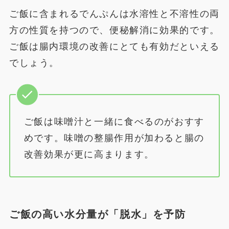
ご飯に含まれるでんぷんは水溶性と不溶性の両
方の性質を持つので、便秘解消に効果的です。
ご飯は腸内環境の改善にとても有効だといえる
でしょう。
ご飯は味噌汁と一緒に食べるのがおすす
めです。味噌の整腸作用が加わると腸の
改善効果が更に高まります。
ご飯の高い水分量が「脱水」を予防