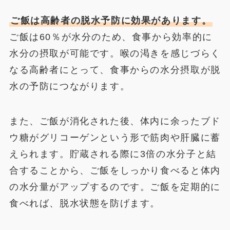
ご飯は高齢者の脱水予防に効果があります。
ご飯は60％が水分のため、食事から効率的に
水分の摂取が可能です。喉の渇きを感じづらく
なる高齢者にとって、食事からの水分摂取が脱
水の予防につながります。
また、ご飯が消化された後、体内に余ったブド
ウ糖がグリコーゲンという形で筋肉や肝臓に蓄
えられます。貯蔵される際に3倍の水分子と結
合することから、ご飯をしっかり食べると体内
の水分量がアップするのです。ご飯を定期的に
食べれば、脱水状態を防げます。