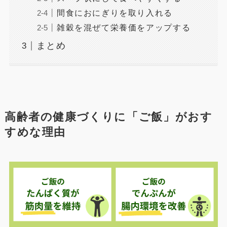
間食におにぎりを取り入れる
雑穀を混ぜて栄養価をアップする
まとめ
高齢者の健康づくりに「ご飯」がおす
すめな理由