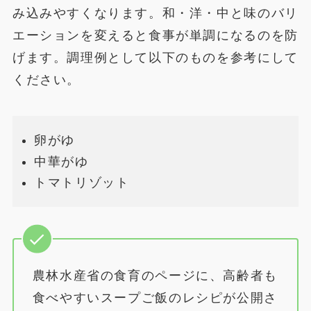
み込みやすくなります。和・洋・中と味のバリ
エーションを変えると食事が単調になるのを防
げます。調理例として以下のものを参考にして
ください。
卵がゆ
中華がゆ
トマトリゾット
農林水産省の食育のページに、高齢者も
食べやすいスープご飯のレシピが公開さ