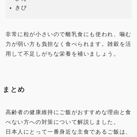
きび
非常に粒が小さいので離乳食にも使われ、噛む
力が弱い方も負担なく食べられます。雑穀を活
用して不足しがちな栄養を補いましょう。
まとめ
高齢者の健康維持にご飯がおすすめな理由と食
べない方への対策について解説しました。
日本人にとって一番身近な主食であるご飯は、