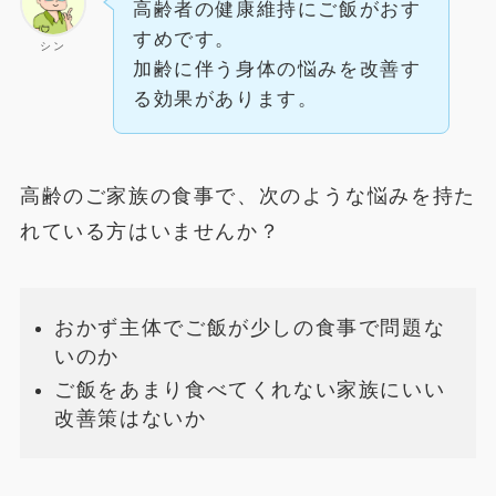
高齢者の健康維持にご飯がおす
すめです。
シン
加齢に伴う身体の悩みを改善す
る効果があります。
高齢のご家族の食事で、次のような悩みを持た
れている方はいませんか？
おかず主体でご飯が少しの食事で問題な
いのか
ご飯をあまり食べてくれない家族にいい
改善策はないか