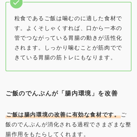
粒食であるご飯は噛むのに適した食材で
す。よくそしゃくすれば、口から一本の
管でつながっている胃腸の動きが活性化
されます。しっかり噛むことが筋肉でで
きている胃腸の筋トレにもなります。
ご飯のでんぷんが「腸内環境」を改善
ご飯は腸内環境の改善に有効な食材です。
ご
飯のでんぷんが消化される過程でさまざまな整
腸作用をもたらしてくれます。