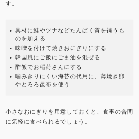
す。
具材に鮭やツナなどたんぱく質を補うも
のを加える
味噌を付けて焼きおにぎりにする
韓国風にご飯にごま油を混ぜる
酢飯でお稲荷さんにする
噛みきりにくい海苔の代用に、薄焼き卵
やとろろ昆布を使う
小さなおにぎりを用意しておくと、食事の合間
に気軽に食べられるでしょう。