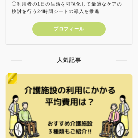
◯利用者の1日の生活を可視化して最適なケアの
検討を行う24時間シートの導入を推進
プロフィール
人気記事