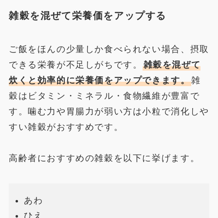
雑穀を混ぜて栄養価をアップする
ご飯をほんの少量しか食べられない場合、摂取
できる栄養が不足しがちです。
雑穀を混ぜて
炊くと効率的に栄養価をアップできます。
雑
穀はビタミン・ミネラル・食物繊維が豊富で
す。噛む力や胃腸力が弱い方は小粒で消化しや
すい雑穀がおすすめです。
高齢者におすすめの雑穀を以下に挙げます。
あわ
ひえ