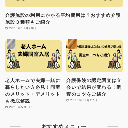
介護施設の利用にかかる平均費用は？おすすめ介護
施設３種類もご紹介
2023年11月29日
老人ホームで夫婦一緒に
介護保険の認定調査は立
暮らしたい方必見！同室
会いで結果が変わる！調
のメリット・デメリット
査のコツをご紹介
も徹底解説
2023年12月27日
2023年5月2日
おすすめメニュー