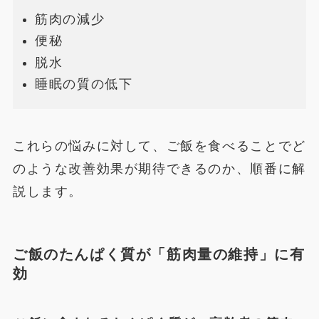
筋肉の減少
便秘
脱水
睡眠の質の低下
これらの悩みに対して、ご飯を食べることでど
のような改善効果が期待できるのか、順番に解
説します。
ご飯のたんぱく質が「筋肉量の維持」に有
効