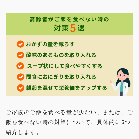
ご家族のご飯を食べる量が少ない、または、ご
飯を食べない時の対策について、具体的に5つ
紹介します。