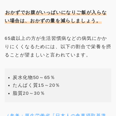
おかずでお腹がいっぱいになりご飯が入らな
い場合は、おかずの量を減らしましょう。
65歳以上の方が生活習慣病などの病気にかか
りにくくなるためには、以下の割合で栄養を摂
ることが望ましいと言われています。
炭水化物50～65％
たんぱく質15～20％
脂質20～30％
（参考：厚生労働省『日本人の食事摂取基準