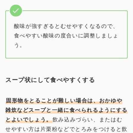
酸味が強すぎるとむせやすくなるので、
食べやすい酸味の度合いに調整しましょ
う。
スープ状にして食べやすくする
固形物をとることが難しい場合は、おかゆや
雑炊などスープと一緒に食べられるようにする
とよいでしょう。
飲み込みづらい、またはむ
せやすい方は片栗粉などでとろみをつけると飲