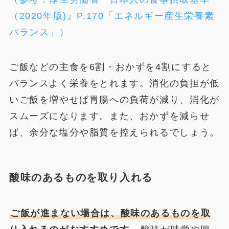
（2020年版)』P.170「エネルギー産生栄養素
バランス」）
ご飯などの主食を6割・おかずを4割にすると
バランスよく栄養をとれます。消化の負担が低
いご飯を増やせば胃腸への負荷が減り、消化が
スムーズになります。また、おかずを減らせ
ば、余分な塩分や脂質を控えられるでしょう。
酸味のあるものを取り入れる
ご飯が進まない場合は、酸味のあるものを取