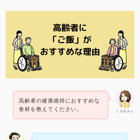
高齢者の健康維持におすすめな
食材を教えてください。
くるみさん